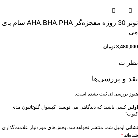
تونر 30 روزه معجزه‌گر AHA.BHA.PHA سام بای
می
3,480,000
تومان
نظرات
نقد و بررسی‌ها
هنوز بررسی‌ای ثبت نشده است.
اولین کسی باشید که دیدگاهی می نویسد “کپسول گلوتاتیون مدی
کیوب”
نشانی ایمیل شما منتشر نخواهد شد.
بخش‌های موردنیاز علامت‌گذاری
شده‌اند
*