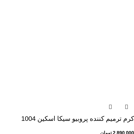
کرم ترمیم کننده پروبیو سیکا اسکین 1004
2,890,000
تومان