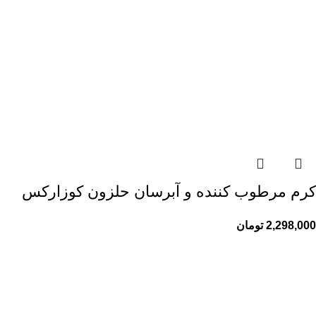
کرم مرطوب کننده و آبرسان حلزون کوزارکس
2,298,000
تومان