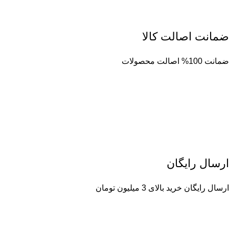
ضمانت اصالت کالا
ضمانت 100% اصالت محصولات
ارسال رایگان
ارسال رایگان خرید بالای 3 میلیون تومان