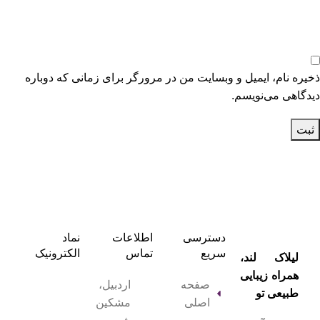
ذخیره نام، ایمیل و وبسایت من در مرورگر برای زمانی که دوباره
دیدگاهی می‌نویسم.
دسترسی
اطلاعات
نماد
سریع
تماس
الکترونیک
لیلاک‌ لند،
همراه زیبایی
صفحه
اردبیل،
طبیعی تو
اصلی
مشکین