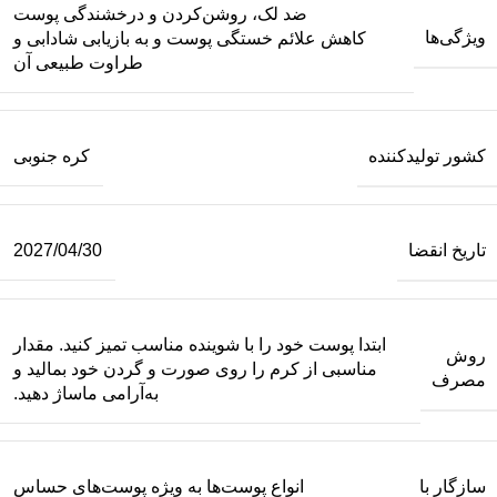
ضد لک، روشن‌کردن و درخشندگی پوست
ویژگی‌ها
کاهش علائم خستگی پوست و به بازیابی شادابی و
طراوت طبیعی آن
کشور تولیدکننده
کره جنوبی
تاریخ انقضا
2027/04/30
ابتدا پوست خود را با شوینده مناسب تمیز کنید. مقدار
روش
مناسبی از کرم را روی صورت و گردن خود بمالید و
مصرف
به‌آرامی ماساژ دهید.
سازگار با
انواع پوست‌ها به ویژه پوست‌های حساس