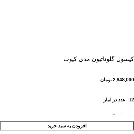
کپسول گلوتاتیون مدی کیوب
2,848,000
تومان
2 عدد در انبار
افزودن به سبد خرید