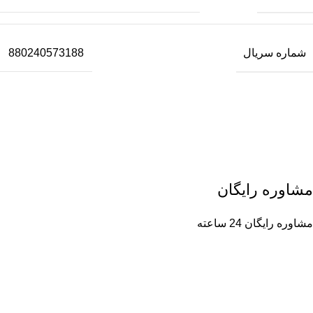
شماره سریال
880240573188
مشاوره رایگان
مشاوره رایگان 24 ساعته