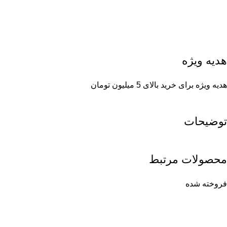
هدیه ویژه
هدیه ویژه برای خرید بالای 5 میلیون تومان
توضیحات
محصولات مرتبط
فروخته شده