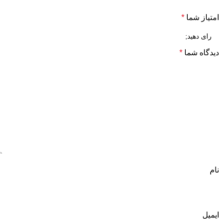
امتیاز شما
*
دیدگاه شما
*
نام
ایمیل