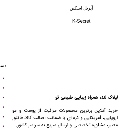
آپریل اسکین
K-Secret
دست
لیلاک‌ لند، همراه زیبایی طبیعی تو
خرید آنلاین برترین محصولات مراقبت از پوست و مو
اروپایی، آمریکایی و کره ای با ضمانت اصالت کالا، فاکتور
معتبر، مشاوره تخصصی و ارسال سریع به سراسر کشور.