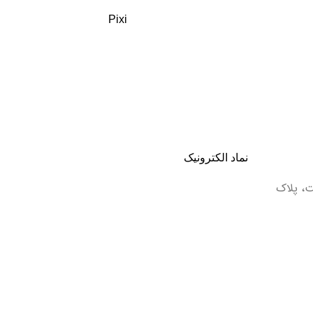
Pixi
نماد الکترونیک
ت، پلاک