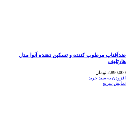
ضدآفتاب مرطوب کننده و تسکین دهنده آنوا مدل
هارتلیف
2,890,000
تومان
افزودن به سبد خرید
نمایش سریع