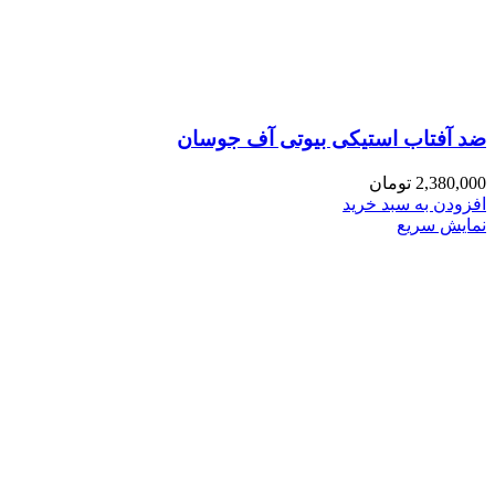
ضد آفتاب استیکی بیوتی آف جوسان
2,380,000
تومان
افزودن به سبد خرید
نمایش سریع