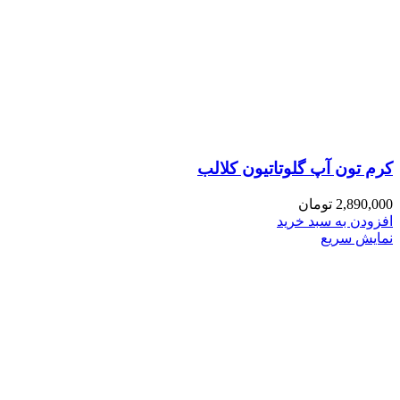
کرم تون آپ گلوتاتیون کلالب
2,890,000
تومان
افزودن به سبد خرید
نمایش سریع