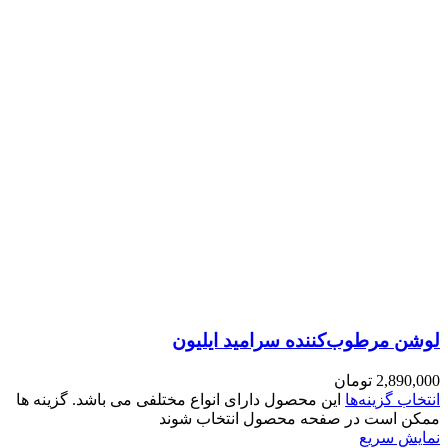
لوشن مرطوب‌کننده سرامید ایلیون
2,890,000
تومان
انتخاب گزینه‌ها
این محصول دارای انواع مختلفی می باشد. گزینه ها
ممکن است در صفحه محصول انتخاب شوند
نمایش سریع