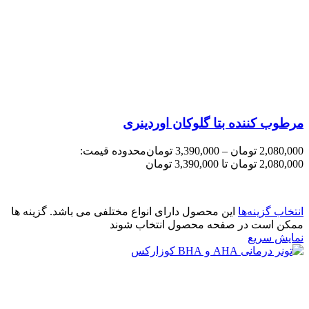
مرطوب کننده بتا گلوکان اوردینری
2,080,000
تومان
–
3,390,000
تومان
محدوده قیمت:
2,080,000 تومان تا 3,390,000 تومان
انتخاب گزینه‌ها
این محصول دارای انواع مختلفی می باشد. گزینه ها
ممکن است در صفحه محصول انتخاب شوند
نمایش سریع