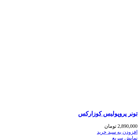
تونر پروپولیس کوزارکس
2,890,000
تومان
افزودن به سبد خرید
نمایش سریع