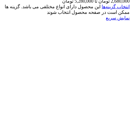
2,680,000 تومان تا 5,280,000 تومان
انتخاب گزینه‌ها
این محصول دارای انواع مختلفی می باشد. گزینه ها
ممکن است در صفحه محصول انتخاب شوند
نمایش سریع