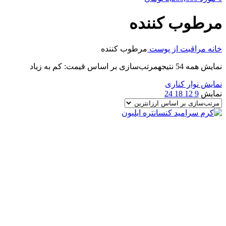
مرطوب کننده
خانه
مراقبت از پوست
مرطوب کننده
نمایش همه 54 نتیجه
مرتب‌سازی بر اساس قیمت: کم به زیاد
نمایش نوار کناری
نمایش
9
12
18
24