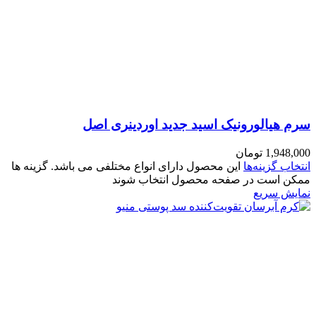
سرم هیالورونیک اسید جدید اوردینری اصل
1,948,000
تومان
انتخاب گزینه‌ها
این محصول دارای انواع مختلفی می باشد. گزینه ها
ممکن است در صفحه محصول انتخاب شوند
نمایش سریع