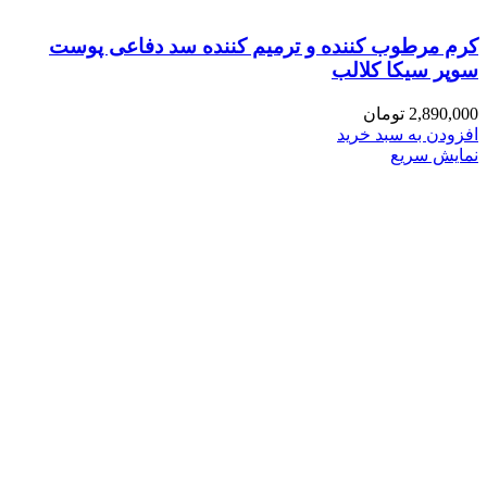
کرم مرطوب‌ کننده و ترمیم‌ کننده سد دفاعی پوست
سوپر سیکا کلالب
2,890,000
تومان
افزودن به سبد خرید
نمایش سریع