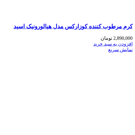
کرم مرطوب کننده کوزارکس مدل هیالورونیک اسید
2,890,000
تومان
افزودن به سبد خرید
نمایش سریع