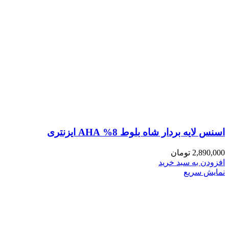
اسنس لایه بردار شاه بلوط 8% AHA ایزنتری
2,890,000
تومان
افزودن به سبد خرید
نمایش سریع