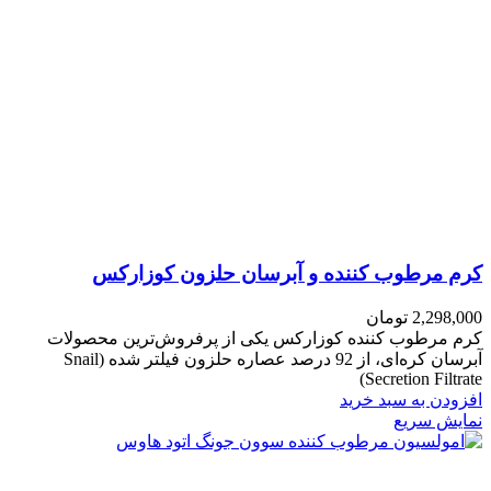
کرم مرطوب کننده و آبرسان حلزون کوزارکس
2,298,000
تومان
کرم مرطوب کننده کوزارکس یکی از پرفروش‌ترین محصولات
آبرسان کره‌ای، از 92 درصد عصاره حلزون فیلتر شده (Snail
Secretion Filtrate)
افزودن به سبد خرید
نمایش سریع