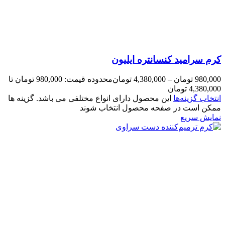
کرم سرامید کنسانتره ایلیون
980,000
تومان
–
4,380,000
تومان
محدوده قیمت: 980,000 تومان تا
4,380,000 تومان
انتخاب گزینه‌ها
این محصول دارای انواع مختلفی می باشد. گزینه ها
ممکن است در صفحه محصول انتخاب شوند
نمایش سریع