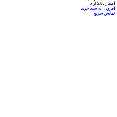
امتیاز
5.00
از 5
افزودن به سبد خرید
نمایش سریع