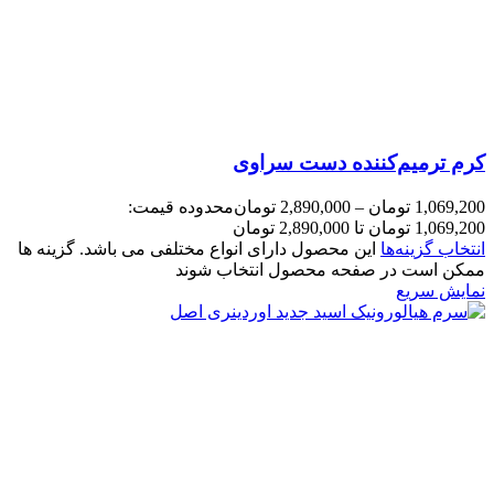
کرم ترمیم‌کننده دست سراوی
1,069,200
تومان
–
2,890,000
تومان
محدوده قیمت:
1,069,200 تومان تا 2,890,000 تومان
انتخاب گزینه‌ها
این محصول دارای انواع مختلفی می باشد. گزینه ها
ممکن است در صفحه محصول انتخاب شوند
نمایش سریع