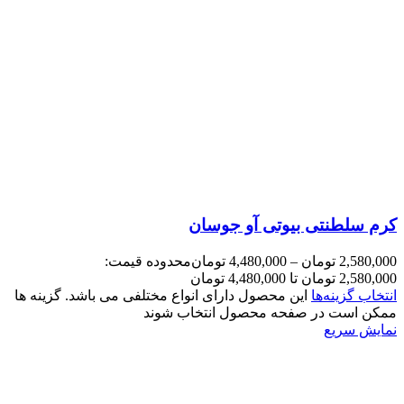
کرم سلطنتی بیوتی آو جوسان
2,580,000
تومان
–
4,480,000
تومان
محدوده قیمت:
2,580,000 تومان تا 4,480,000 تومان
انتخاب گزینه‌ها
این محصول دارای انواع مختلفی می باشد. گزینه ها
ممکن است در صفحه محصول انتخاب شوند
نمایش سریع