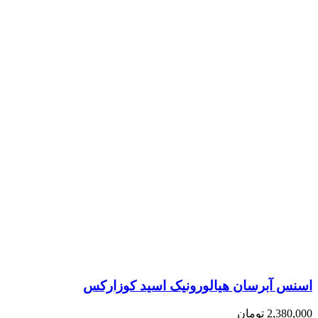
اسنس آبرسان هیالورونیک اسید کوزارکس
2,380,000
تومان