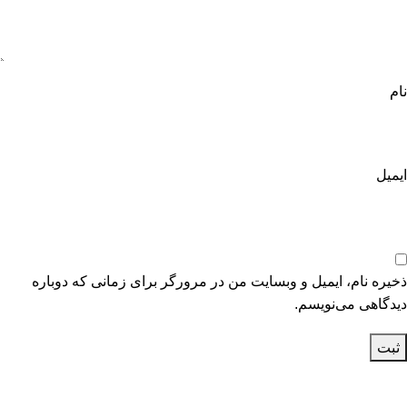
نام
ایمیل
ذخیره نام، ایمیل و وبسایت من در مرورگر برای زمانی که دوباره
دیدگاهی می‌نویسم.