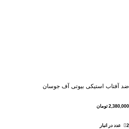
ضد آفتاب استیکی بیوتی آف جوسان
2,380,000
تومان
2 عدد در انبار