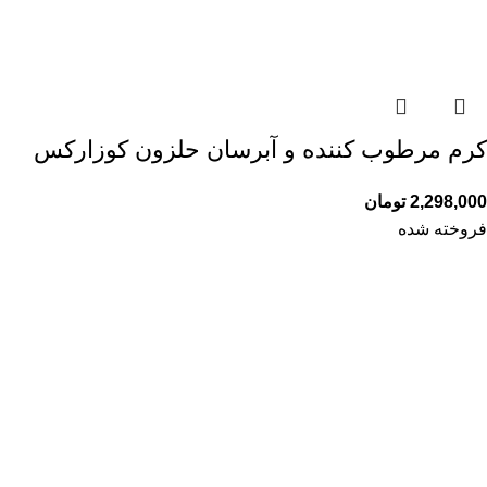
کرم مرطوب کننده و آبرسان حلزون کوزارکس
2,298,000
تومان
فروخته شده