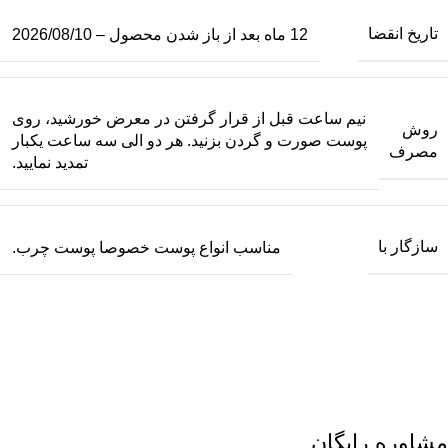
تاریخ انقضا
12 ماه بعد از باز شدن محصول – 2026/08/10
نیم ساعت قبل از قرار گرفتن در معرض خورشید، روی
روش
پوست صورت و گردن بزنید. هر دو الی سه ساعت یکبار
مصرف
تمدید نمایید.
سازگار با
مناسب انواع پوست خصوصا پوست چرب.
مشاوره رایگان