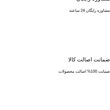
مشاوره رایگان 24 ساعته
ضمانت اصالت کالا
ضمانت 100% اصالت محصولات