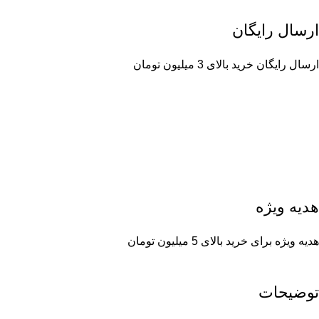
ارسال رایگان
ارسال رایگان خرید بالای 3 میلیون تومان
هدیه ویژه
هدیه ویژه برای خرید بالای 5 میلیون تومان
توضیحات