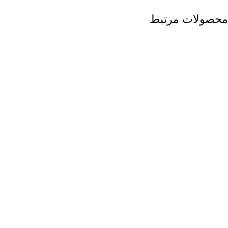
محصولات مرتبط