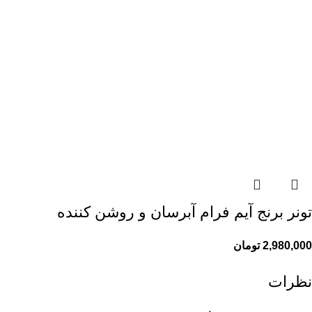
تونر برنج آیم فرام آبرسان و روشن کننده
2,980,000
تومان
نظرات