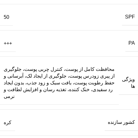
SPF
50
PA
+++
محافظت کامل از پوست، کنترل چربی پوست، جلوگیری
از پیری زودرس پوست، جلوگیری از ایجاد لک، آبرسانی و
ویژگی
حفظ رطوبت پوست، بافت سبک و زود جذب، بدون ایجاد
ها
رد سفیدی، خنک کننده، تغذیه رسان و افزایش لطافت و
نرمی
کشور سازنده
کره