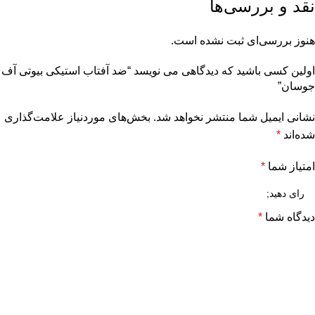
نقد و بررسی‌ها
هنوز بررسی‌ای ثبت نشده است.
اولین کسی باشید که دیدگاهی می نویسد “ضد آفتاب استیکی بیوتی آف
جوسان”
نشانی ایمیل شما منتشر نخواهد شد.
بخش‌های موردنیاز علامت‌گذاری
شده‌اند
*
امتیاز شما
*
دیدگاه شما
*