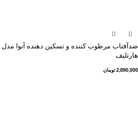
ضدآفتاب مرطوب کننده و تسکین دهنده آنوا مدل
هارتلیف
2,890,000
تومان