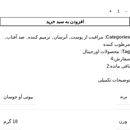
افزودن به سبد خرید
Categories:
مراقبت از پوست
,
آبرسان
,
ترمیم کننده
,
ضد آفتاب
,
مرطوب کننده
Tag:
محصولات اورجینال
سفارش:
4
باقی مانده:
2
توضیحات تکمیلی
برند
بیوتی آو جوسان
وزن
18 گرم