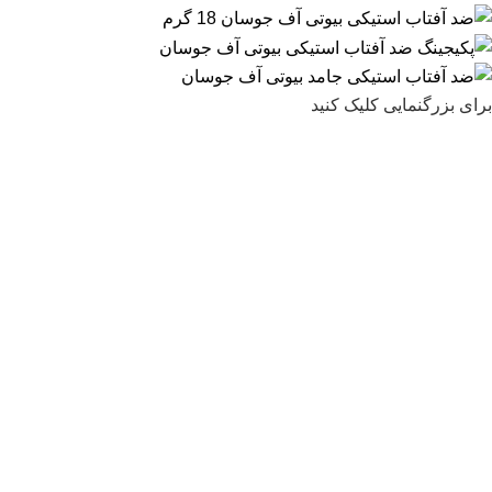
برای بزرگنمایی کلیک کنید