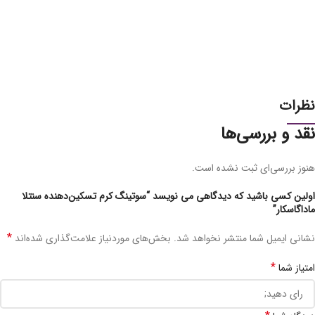
نظرات
نقد و بررسی‌ها
هنوز بررسی‌ای ثبت نشده است.
اولین کسی باشید که دیدگاهی می نویسد “سوتینگ کرم تسکین‌دهنده سنتلا
ماداگاسکار”
*
نشانی ایمیل شما منتشر نخواهد شد.
بخش‌های موردنیاز علامت‌گذاری شده‌اند
*
امتیاز شما