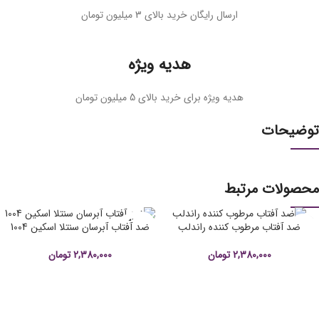
ارسال رایگان خرید بالای 3 میلیون تومان
هدیه ویژه
هدیه ویژه برای خرید بالای 5 میلیون تومان
توضیحات
محصولات مرتبط
فروخته
ضد آفتاب مرطوب کننده راندلب
ضد آفتاب آبرسان سنتلا اسکین 1004
شده
2,380,000
تومان
2,380,000
تومان