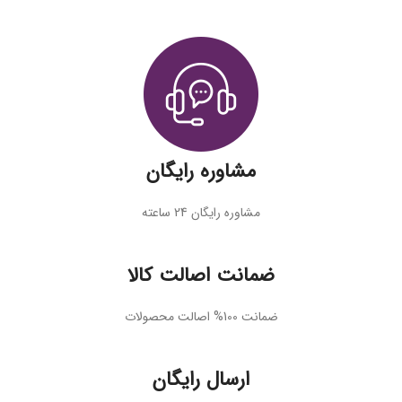
مشاوره رایگان
مشاوره رایگان 24 ساعته
ضمانت اصالت کالا
ضمانت 100% اصالت محصولات
ارسال رایگان