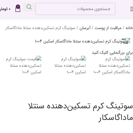
0
0
تومان
خانه
مراقبت از پوست
آبرسان
سوتینگ کرم تسکین‌دهنده سنتلا ماداگاسکار
فروخته
شده
برای بزرگنمایی کلیک کنید
سوتینگ کرم تسکین‌دهنده سنتلا
ماداگاسکار