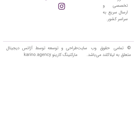
تخصصی و
ارسال سریع به
سراسر کشور.
© تمامی حقوق وب سایت
طراحی و توسعه توسط آژانس دیجیتال
متعلق به لیلاکلند می‌باشد.
مارکتینگ کارینو karino.agency