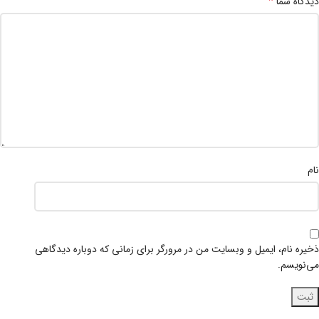
*
دیدگاه شما
نام
ذخیره نام، ایمیل و وبسایت من در مرورگر برای زمانی که دوباره دیدگاهی
می‌نویسم.