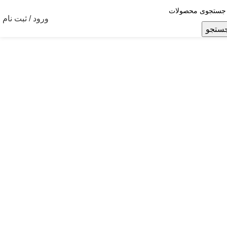
ورود / ثبت نام
ستجو