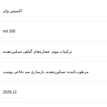
اکسیس وای
200 mil
ترکیبات بیوم، عصاره‌های گیاهی تسکین‌دهنده
مرطوب‌کننده، تسکین‌دهنده، بازسازی سد دفاعی پوست
2026,12