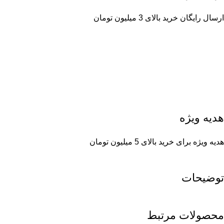
ارسال رایگان خرید بالای 3 میلیون تومان
هدیه ویژه
هدیه ویژه برای خرید بالای 5 میلیون تومان
توضیحات
محصولات مرتبط