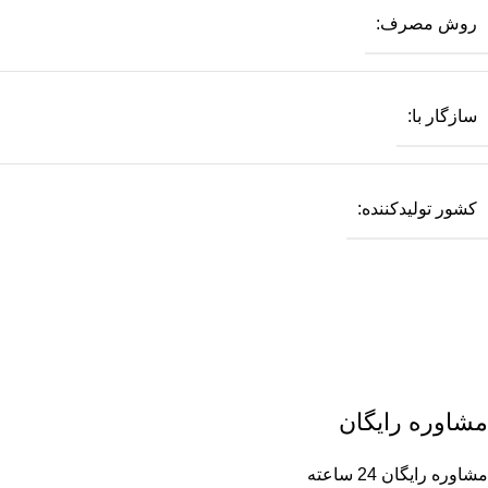
روش مصرف:
سازگار با:
کشور تولیدکننده:
مشاوره رایگان
مشاوره رایگان 24 ساعته