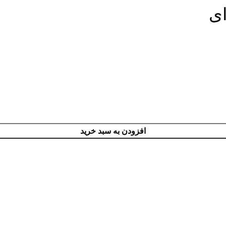
ای
افزودن به سبد خرید