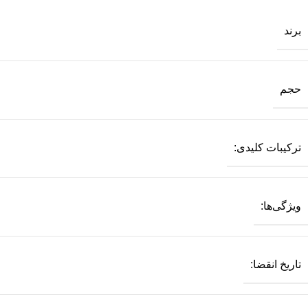
برند
حجم
ترکیبات کلیدی:
ویژگی‌ها:
تاریخ انقضا: