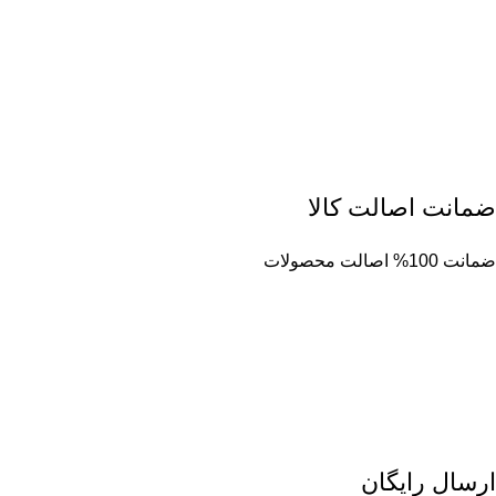
ضمانت اصالت کالا
ضمانت 100% اصالت محصولات
ارسال رایگان