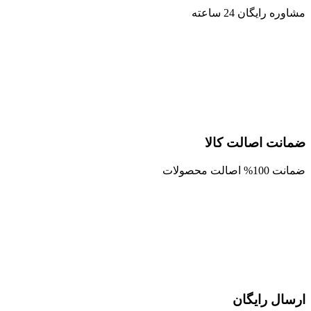
مشاوره رایگان 24 ساعته
ضمانت اصالت کالا
ضمانت 100% اصالت محصولات
ارسال رایگان