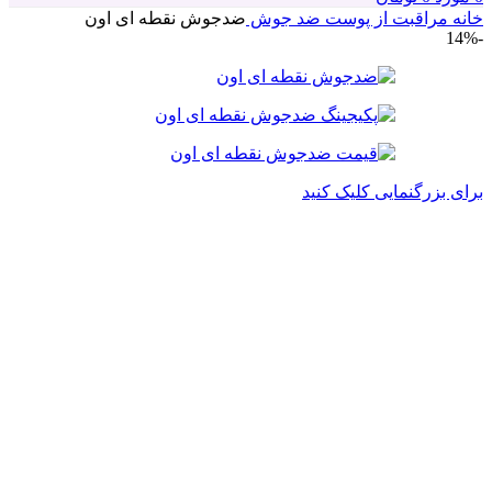
خانه
مراقبت از پوست
ضد جوش
ضدجوش نقطه ای اون
-14%
برای بزرگنمایی کلیک کنید