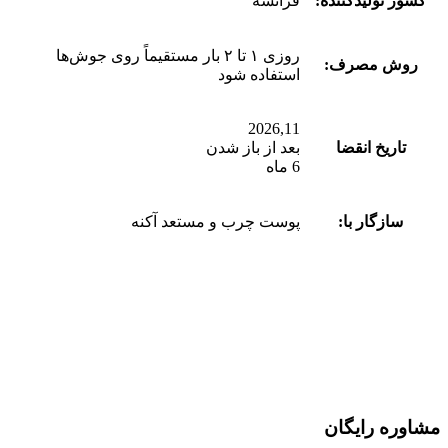
کشور تولیدکننده:
فرانسه
روزی ۱ تا ۲ بار مستقیماً روی جوش‌ها
روش مصرف:
استفاده شود
2026,11
تاریخ انقضا
بعد از باز شدن
6 ماه
سازگار با:
پوست چرب و مستعد آکنه
مشاوره رایگان