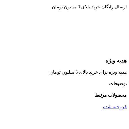
ارسال رایگان خرید بالای 3 میلیون تومان
هدیه ویژه
هدیه ویژه برای خرید بالای 5 میلیون تومان
توضیحات
محصولات مرتبط
فروخته شده