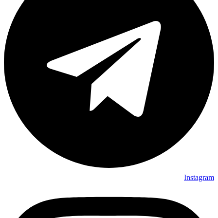
Instagram