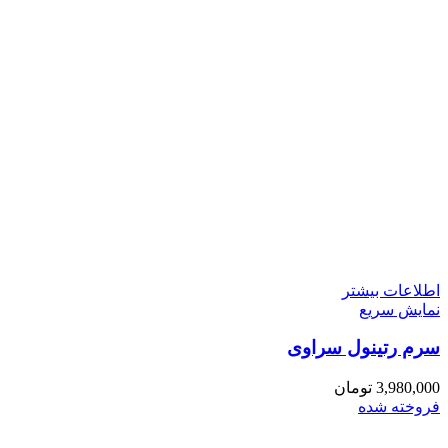
اطلاعات بیشتر
نمایش سریع
سرم رتینول سراوی
3,980,000
تومان
فروخته شده