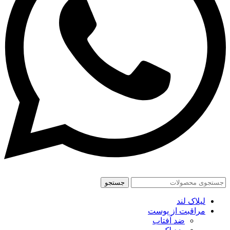
جستجو
لیلاک لند
مراقبت از پوست
ضد آفتاب