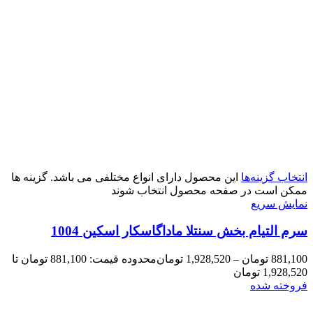
انتخاب گزینه‌ها
این محصول دارای انواع مختلفی می باشد. گزینه ها
ممکن است در صفحه محصول انتخاب شوند
نمایش سریع
سرم التیام بخش سنتلا ماداگاسکار اسکین 1004
881,100
تومان
–
1,928,520
تومان
محدوده قیمت: 881,100 تومان تا
1,928,520 تومان
فروخته شده