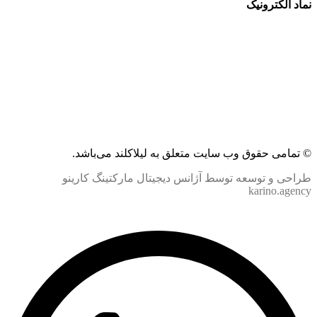
نماد الکترونیک
© تمامی حقوق وب سایت متعلق به لیلاکلند می‌باشد.
طراحی و توسعه توسط آژانس دیجیتال مارکتینگ کارینو
karino.agency