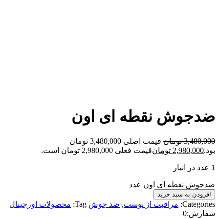
ضدجوش نقطه ای اون
3,480,000
تومان
قیمت اصلی 3,480,000 تومان
بود.
2,980,000
تومان
قیمت فعلی 2,980,000 تومان است.
1 عدد در انبار
ضدجوش نقطه ای اون عدد
افزودن به سبد خرید
Categories:
مراقبت از پوست
,
ضد جوش
Tag:
محصولات اورجینال
سفارش:
0