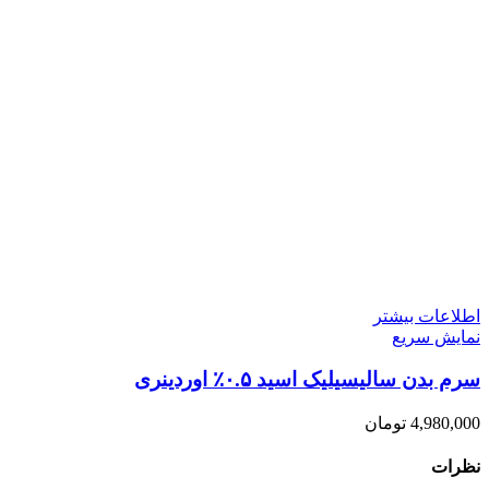
اطلاعات بیشتر
نمایش سریع
سرم بدن سالیسیلیک اسید ۰.۵٪ اوردینری
4,980,000
تومان
نظرات