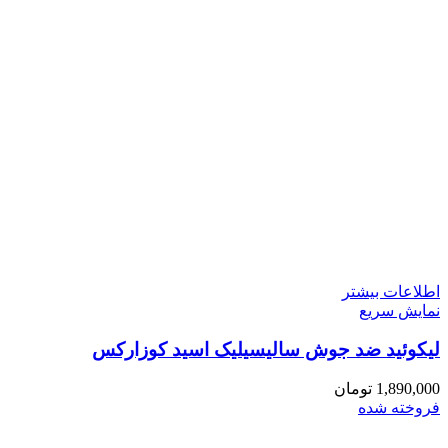
اطلاعات بیشتر
نمایش سریع
لیکوئید ضد جوش سالیسیلیک اسید کوزارکس
1,890,000
تومان
فروخته شده