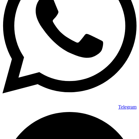
Telegram