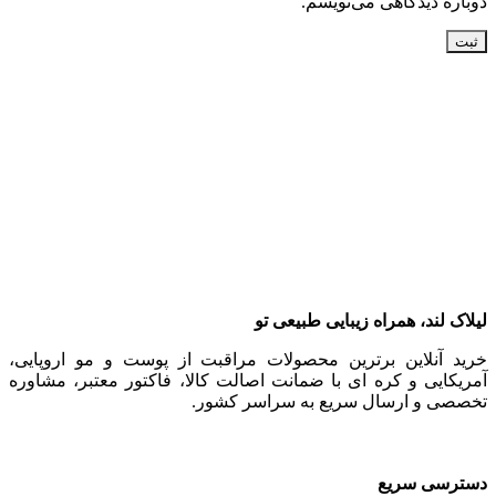
دوباره دیدگاهی می‌نویسم.
لیلاک‌ لند، همراه زیبایی طبیعی تو
خرید آنلاین برترین محصولات مراقبت از پوست و مو اروپایی،
آمریکایی و کره ای با ضمانت اصالت کالا، فاکتور معتبر، مشاوره
تخصصی و ارسال سریع به سراسر کشور.
دسترسی سریع