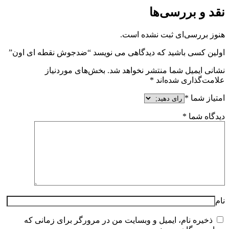
نقد و بررسی‌ها
هنوز بررسی‌ای ثبت نشده است.
اولین کسی باشید که دیدگاهی می نویسد “ضدجوش نقطه ای اون”
نشانی ایمیل شما منتشر نخواهد شد.
بخش‌های موردنیاز
علامت‌گذاری شده‌اند
*
امتیاز شما
*
دیدگاه شما
*
نام
ذخیره نام، ایمیل و وبسایت من در مرورگر برای زمانی که