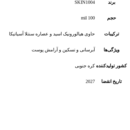
برند
SKIN1004
حجم
100 mil
ترکیبات
حاوی هیالورونیک اسید و عصاره سنتلا آسیاتیکا
ویژگی‌ها
آبرسانی و تسکین و آرامش پوست
کشور تولیدکننده
کره جنوبی
تاریخ انقضا
2027