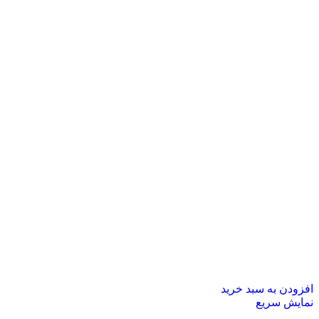
افزودن به سبد خرید
نمایش سریع