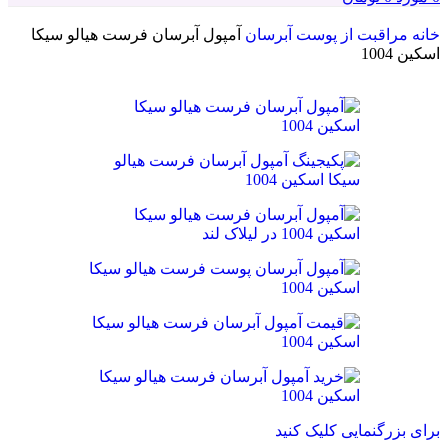
خانه
مراقبت از پوست
آبرسان
آمپول آبرسان فرست هیالو سیکا
اسکین 1004
برای بزرگنمایی کلیک کنید