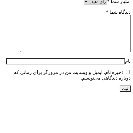
امتیاز شما
*
دیدگاه شما
*
نام
ذخیره نام، ایمیل و وبسایت من در مرورگر برای زمانی که
دوباره دیدگاهی می‌نویسم.