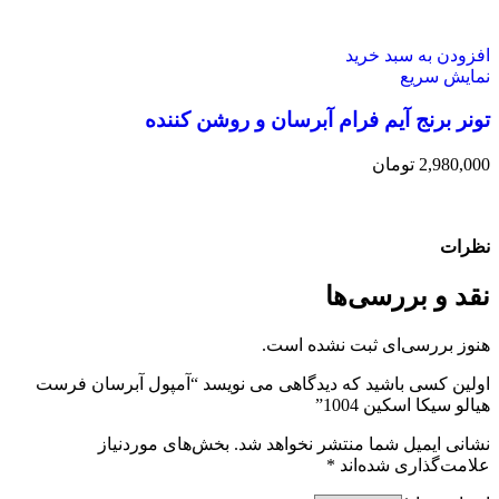
افزودن به سبد خرید
نمایش سریع
تونر برنج آیم فرام آبرسان و روشن کننده
2,980,000
تومان
نظرات
نقد و بررسی‌ها
هنوز بررسی‌ای ثبت نشده است.
اولین کسی باشید که دیدگاهی می نویسد “آمپول آبرسان فرست
هیالو سیکا اسکین 1004”
نشانی ایمیل شما منتشر نخواهد شد.
بخش‌های موردنیاز
علامت‌گذاری شده‌اند
*