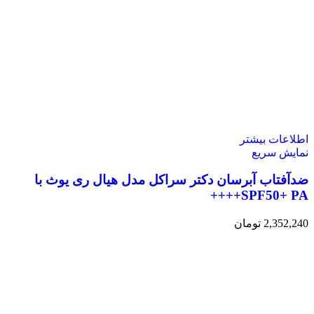
اطلاعات بیشتر
نمایش سریع
ضدآفتاب آبرسان دکتر سراکل مدل هیال ری یوث با
SPF50+ PA++++
2,352,240
تومان