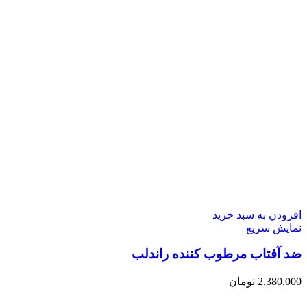
افزودن به سبد خرید
نمایش سریع
ضد آفتاب مرطوب کننده راندلب
2,380,000
تومان