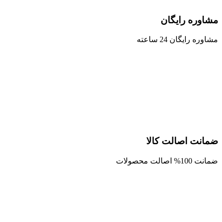
مشاوره رایگان
مشاوره رایگان 24 ساعته
ضمانت اصالت کالا
ضمانت 100% اصالت محصولات