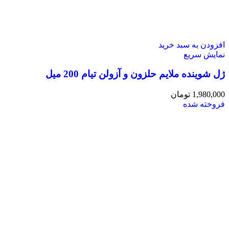
افزودن به سبد خرید
نمایش سریع
ژل شوینده ملایم حلزون و آزولن تیام 200 میل
1,980,000
تومان
فروخته شده