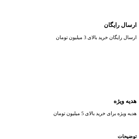
ارسال رایگان
ارسال رایگان خرید بالای 3 میلیون تومان
هدیه ویژه
هدیه ویژه برای خرید بالای 5 میلیون تومان
توضیحات