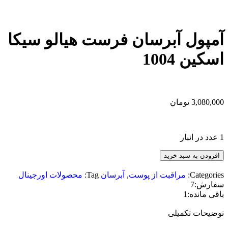
آمپول آبرسان فرست هیالو سیکا
اسکین 1004
3,080,000
تومان
1 عدد در انبار
افزودن به سبد خرید
Categories:
مراقبت از پوست
,
آبرسان
Tag:
محصولات اورجینال
سفارش:
7
باقی مانده:
1
توضیحات تکمیلی