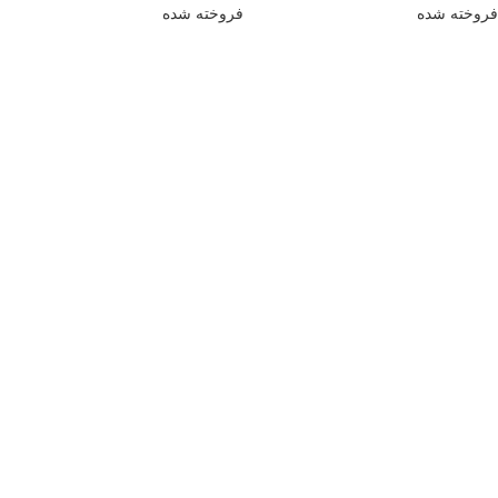
فروخته شده
فروخته شده