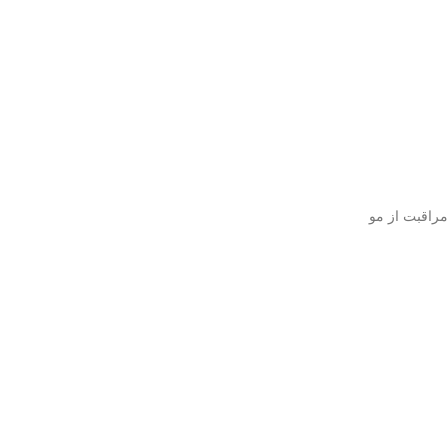
مراقبت از مو