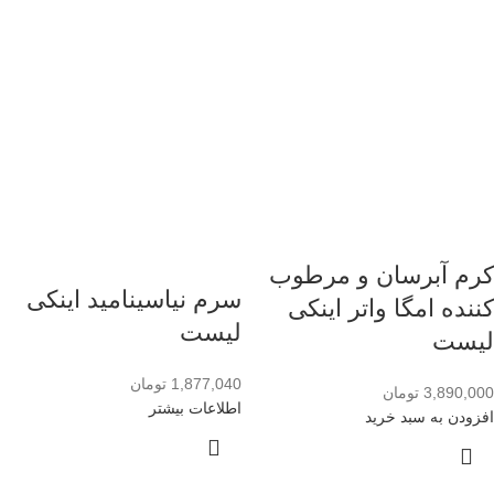
کرم آبرسان و مرطوب
سرم نیاسینامید اینکی
کننده امگا واتر اینکی
لیست
لیست
1,877,040
تومان
3,890,000
تومان
اطلاعات بیشتر
افزودن به سبد خرید