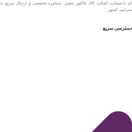
ای با ضمانت اصالت کالا، فاکتور معتبر، مشاوره تخصصی و ارسال سریع به
سراسر کشور.
دسترسی سریع