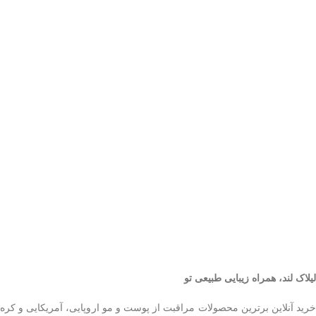
لیلاک‌ لند، همراه زیبایی طبیعی تو
خرید آنلاین برترین محصولات مراقبت از پوست و مو اروپایی، آمریکایی و کره