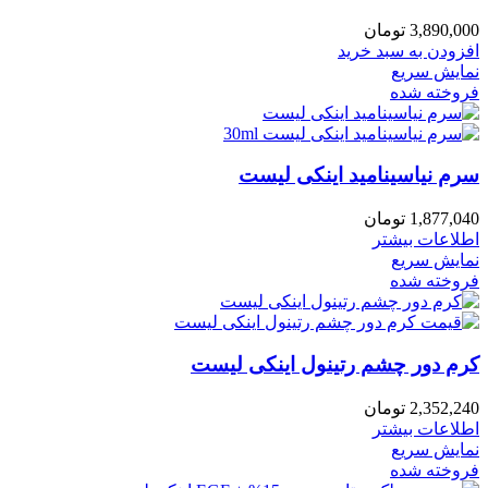
3,890,000
تومان
افزودن به سبد خرید
نمایش سریع
فروخته شده
سرم نیاسینامید اینکی لیست
1,877,040
تومان
اطلاعات بیشتر
نمایش سریع
فروخته شده
کرم دور چشم رتینول اینکی لیست
2,352,240
تومان
اطلاعات بیشتر
نمایش سریع
فروخته شده