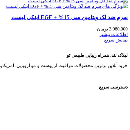
سرم ضد لک ویتامین سی 15% + EGF اینکی لیست
3,980,000
تومان
اطلاعات بیشتر
نمایش سریع
لیلاک‌ لند، همراه زیبایی طبیعی تو
خرید آنلاین برترین محصولات مراقبت از پوست و مو اروپایی، آمریکا
دسترسی سریع