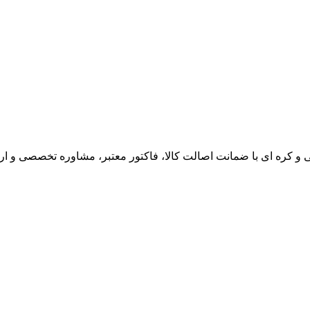
یی و کره ای با ضمانت اصالت کالا، فاکتور معتبر، مشاوره تخصصی و 