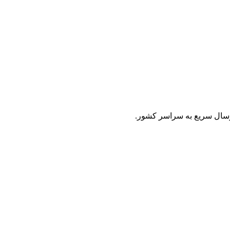
ارسال سریع به سراسر کشور.