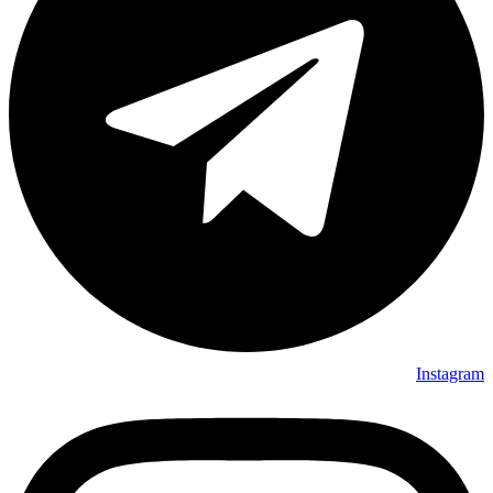
Instagram