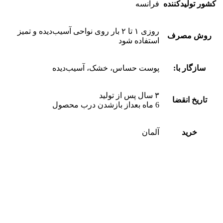
کشور تولیدکننده
فرانسه
روزی ۱ تا ۲ بار روی نواحی آسیب‌دیده و تمیز
روش مصرف
استفاده شود
سازگار با:
پوست حساس، خشک، آسیب‌دیده
۳ سال پس از تولید
تاریخ انقضا
6 ماه بعداز بازشدن درب محصول
خرید
آلمان