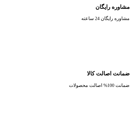
مشاوره رایگان
مشاوره رایگان 24 ساعته
ضمانت اصالت کالا
ضمانت 100% اصالت محصولات