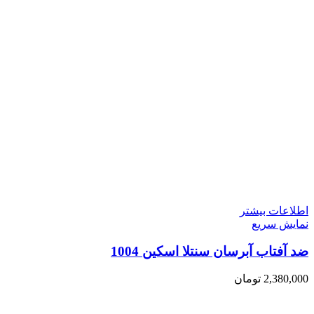
اطلاعات بیشتر
نمایش سریع
ضد آفتاب آبرسان سنتلا اسکین 1004
2,380,000
تومان