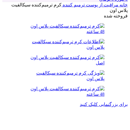
خانه
مراقبت از پوست
ترمیم کننده
کرم ترمیم‌کننده سیکالفیت
پلاس اون
فروخته شده
برای بزرگنمایی کلیک کنید