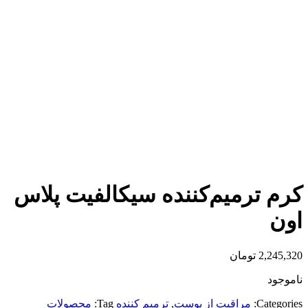
کرم ترمیم‌کننده سیکالفیت پلاس
اون
2,245,320
تومان
ناموجود
Categories:
مراقبت از پوست
,
ترمیم کننده
Tag:
محصولات