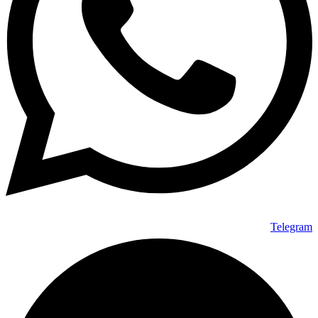
Telegram