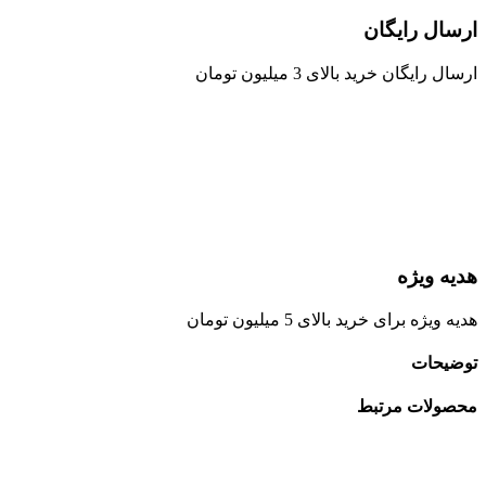
ارسال رایگان
ارسال رایگان خرید بالای 3 میلیون تومان
هدیه ویژه
هدیه ویژه برای خرید بالای 5 میلیون تومان
توضیحات
محصولات مرتبط