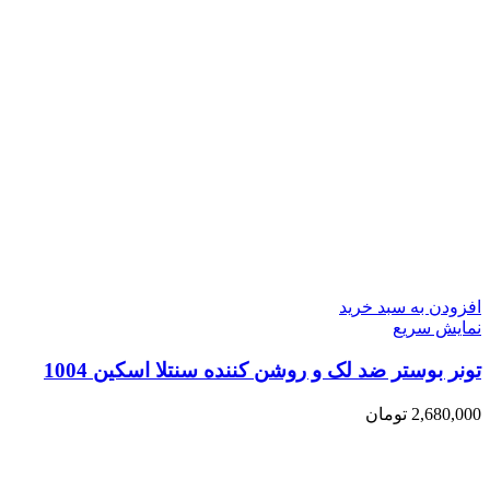
افزودن به سبد خرید
نمایش سریع
تونر بوستر ضد لک و روشن کننده سنتلا اسکین 1004
2,680,000
تومان