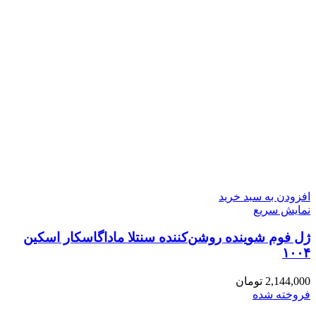
افزودن به سبد خرید
نمایش سریع
ژل فوم شوینده روشن‌کننده سنتلا ماداگاسکار اسکین
۱۰۰۴
2,144,000
تومان
فروخته شده