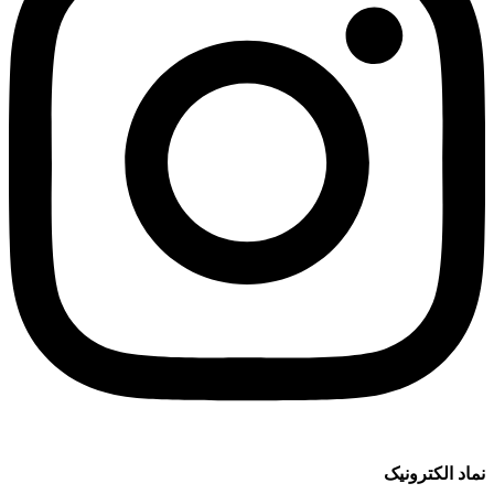
نماد الکترونیک