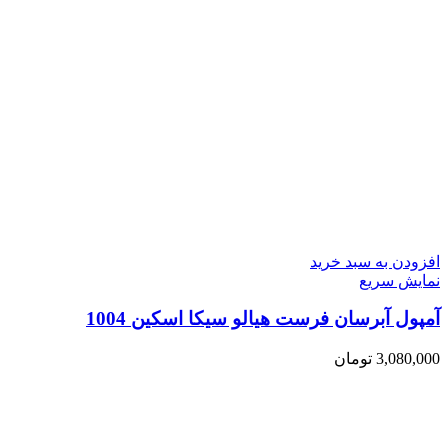
افزودن به سبد خرید
نمایش سریع
آمپول آبرسان فرست هیالو سیکا اسکین 1004
3,080,000
تومان