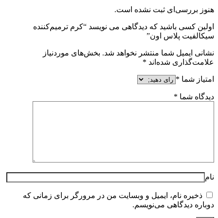
هنوز بررسی‌ای ثبت نشده است.
اولین کسی باشید که دیدگاهی می نویسد “کرم ترمیم‌کننده
سیکالفیت پلاس اون”
نشانی ایمیل شما منتشر نخواهد شد.
بخش‌های موردنیاز
علامت‌گذاری شده‌اند
*
امتیاز شما
*
دیدگاه شما
*
نام
ذخیره نام، ایمیل و وبسایت من در مرورگر برای زمانی که
دوباره دیدگاهی می‌نویسم.