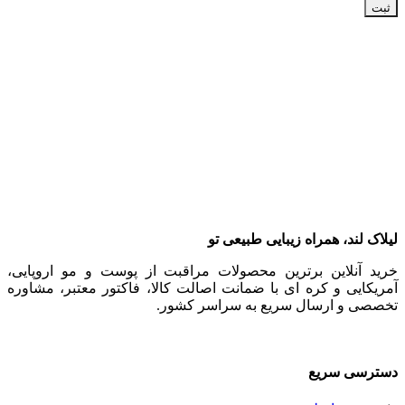
لیلاک‌ لند، همراه زیبایی طبیعی تو
خرید آنلاین برترین محصولات مراقبت از پوست و مو اروپایی،
آمریکایی و کره ای با ضمانت اصالت کالا، فاکتور معتبر، مشاوره
تخصصی و ارسال سریع به سراسر کشور.
دسترسی سریع