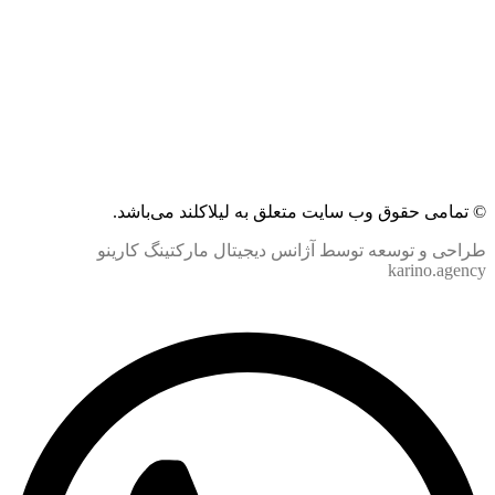
© تمامی حقوق وب سایت متعلق به لیلاکلند می‌باشد.
طراحی و توسعه توسط آژانس دیجیتال مارکتینگ کارینو
karino.agency