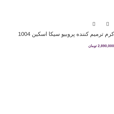
کرم ترمیم کننده پروبیو سیکا اسکین 1004
2,890,000
تومان