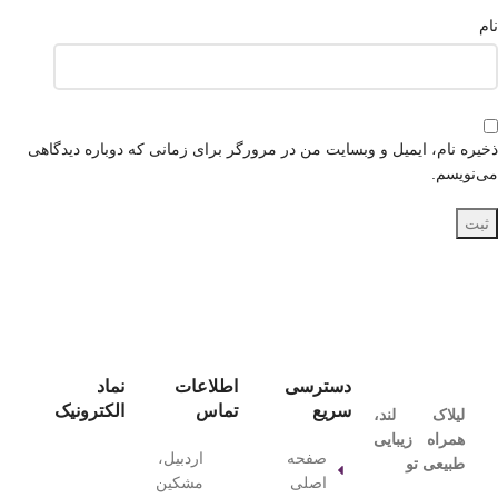
نام
ذخیره نام، ایمیل و وبسایت من در مرورگر برای زمانی که دوباره دیدگاهی
می‌نویسم.
دسترسی
اطلاعات
نماد
سریع
تماس
الکترونیک
لیلاک‌ لند،
همراه زیبایی
صفحه
اردبیل،
طبیعی تو
اصلی
مشکین