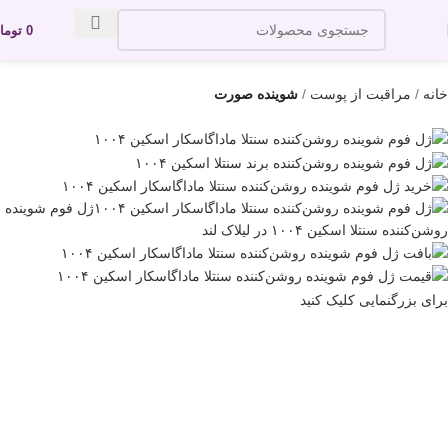
0
توما
خانه
مراقبت از پوست
شوینده صورت
برای بزرگنمایی کلیک کنید