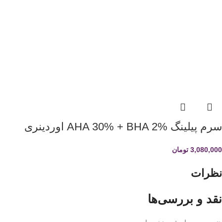
سرم پیلینگ AHA 30% + BHA 2% اوردینری
3,080,000
تومان
نظرات
نقد و بررسی‌ها