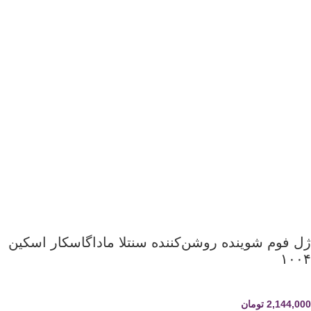
ژل فوم شوینده روشن‌کننده سنتلا ماداگاسکار اسکین
۱۰۰۴
2,144,000
تومان