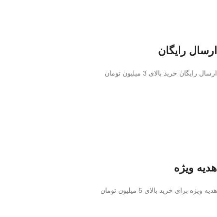
ارسال رایگان
ارسال رایگان خرید بالای 3 میلیون تومان
هدیه ویژه
هدیه ویژه برای خرید بالای 5 میلیون تومان