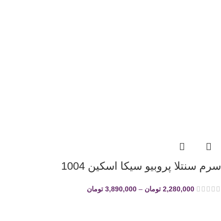
سرم سنتلا پروبیو سیکا اسکین 1004
2,280,000
تومان
–
3,890,000
تومان