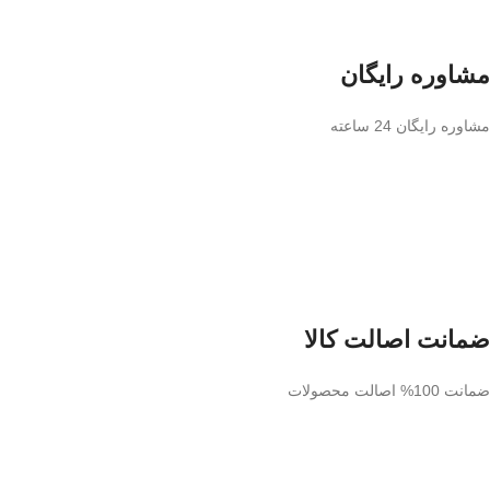
مشاوره رایگان
مشاوره رایگان 24 ساعته
ضمانت اصالت کالا
ضمانت 100% اصالت محصولات