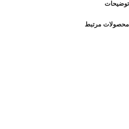
توضیحات
محصولات مرتبط