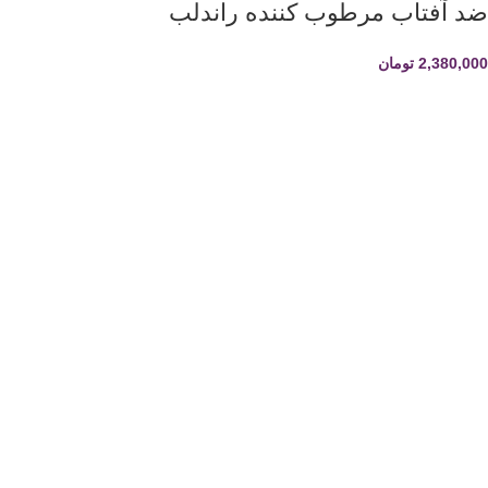
ضد آفتاب مرطوب کننده راندلب
2,380,000
تومان