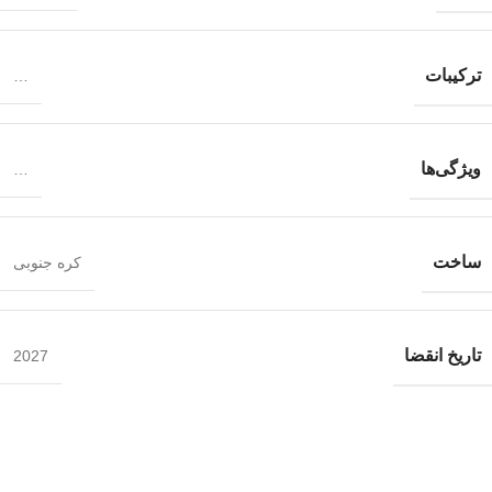
ترکیبات
…
ویژگی‌ها
…
ساخت
کره جنوبی
تاریخ انقضا
2027