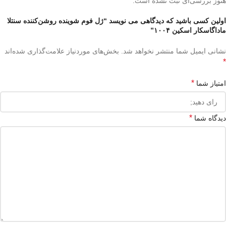
هنوز بررسی‌ای ثبت نشده است.
اولین کسی باشید که دیدگاهی می نویسد “ژل فوم شوینده روشن‌کننده سنتلا
ماداگاسکار اسکین ۱۰۰۴”
نشانی ایمیل شما منتشر نخواهد شد.
بخش‌های موردنیاز علامت‌گذاری شده‌اند
*
*
امتیاز شما
*
دیدگاه شما