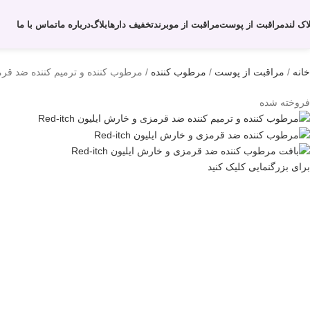
لاک لند
مراقبت از پوست
مراقبت از مو
برند
تخفیف دارها
بلاگ
درباره ما
تماس با ما
خانه
مراقبت از پوست
مرطوب کننده
مرطوب کننده و ترمیم کننده ضد قرمزی و 
فروخته شده
برای بزرگنمایی کلیک کنید