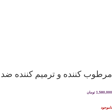
مرطوب کننده و ترمیم کننده ضد قرمز
1,580,000
تومان
ناموجود