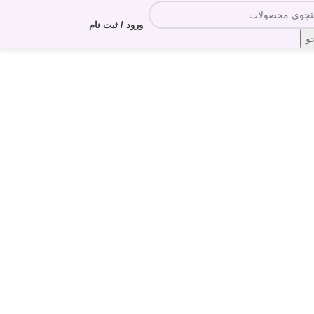
ورود / ثبت نام
و