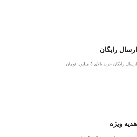
ارسال رایگان
ارسال رایگان خرید بالای 3 میلیون تومان
هدیه ویژه