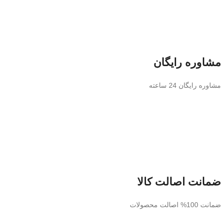
مشاوره رایگان
مشاوره رایگان 24 ساعته
ضمانت اصالت کالا
ضمانت 100% اصالت محصولات