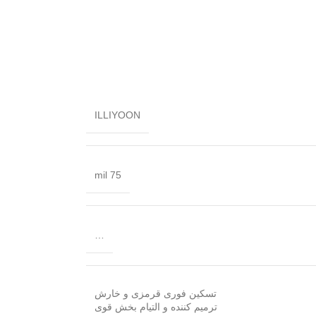
ILLIYOON
75 mil
…
تسکین فوری قرمزی و خارش
ترمیم کننده و التیام بخش قوی