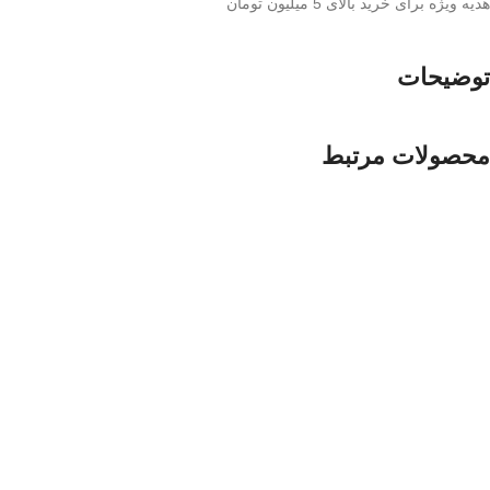
هدیه ویژه برای خرید بالای 5 میلیون تومان
توضیحات
محصولات مرتبط