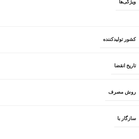
ویژگی‌ها
کشور تولیدکننده
تاریخ انقضا
روش مصرف
سازگار با