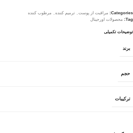
Categories:
مراقبت از پوست
,
ترمیم کننده
,
مرطوب کننده
Tag:
محصولات اورجینال
توضیحات تکمیلی
برند
حجم
ترکیبات