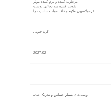
مرطوب کننده و نرم کننده موثر
تقویت کننده سد دفاعی پوست
فرمولاسیون ملایم و فاقد مواد حساسیت زا
کره جنوبی
2027,02
…
پوست‌های بسیار حساس و تحریک شده