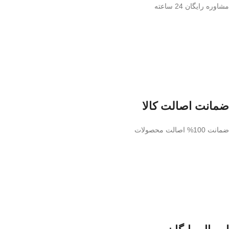
مشاوره رایگان 24 ساعته
ضمانت اصالت کالا
ضمانت 100% اصالت محصولات