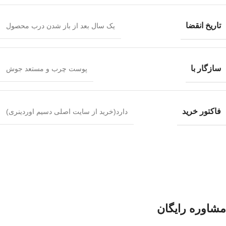
تاریخ انقضا
یک سال بعد از باز شدن درب محصول
سازگار با
پوست چرب و مستعد جوش
فاکتور خرید
دارد(خرید از سایت اصلی دسیم اوردینری)
مشاوره رایگان