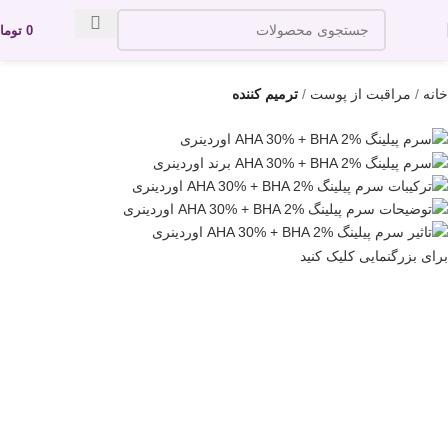
0
توما
خانه
مراقبت از پوست
ترمیم کننده
برای بزرگنمایی کلیک کنید