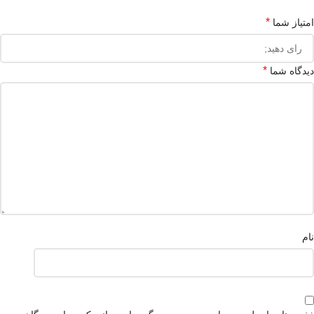
*
امتیاز شما
*
دیدگاه شما
نام