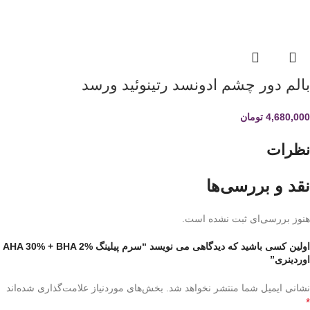
بالم دور چشم ادونسد رتینوئید ورسد
4,680,000
تومان
نظرات
نقد و بررسی‌ها
هنوز بررسی‌ای ثبت نشده است.
اولین کسی باشید که دیدگاهی می نویسد “سرم پیلینگ AHA 30% + BHA 2%
اوردینری”
نشانی ایمیل شما منتشر نخواهد شد.
بخش‌های موردنیاز علامت‌گذاری شده‌اند
*