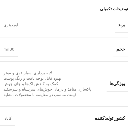
توضیحات تکمیلی
برند
اوردینری
حجم
30 mil
لایه برداری بسیار قوی و موثر
بهبود قابل توجه بافت و رنگ پوست
ویژگی‌ها
کمک به کاهش لک‌ها و جای جوش
پاکسازی منافذ و درمان جوش‌های سرسیاه و سرسفید
قیمت مناسب در مقایسه با محصولات مشابه
کشور تولیدکننده
کانادا