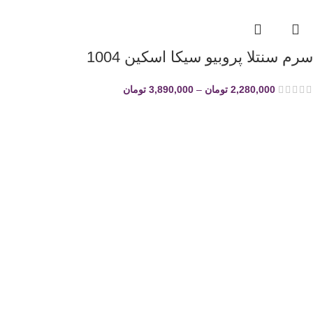
سرم سنتلا پروبیو سیکا اسکین 1004
2,280,000
تومان
–
3,890,000
تومان