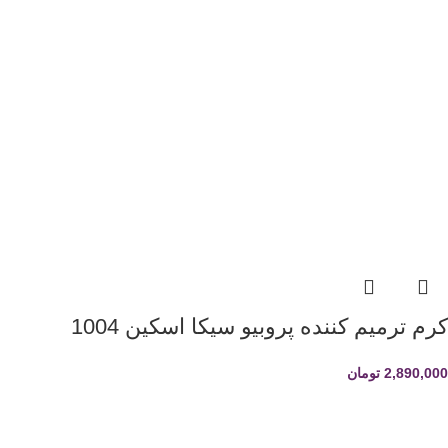
کرم ترمیم کننده پروبیو سیکا اسکین 1004
2,890,000
تومان