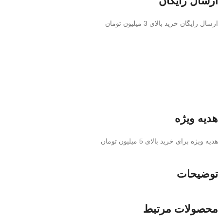
ارسال رایگان
ارسال رایگان خرید بالای 3 میلیون تومان
هدیه ویژه
هدیه ویژه برای خرید بالای 5 میلیون تومان
توضیحات
محصولات مرتبط