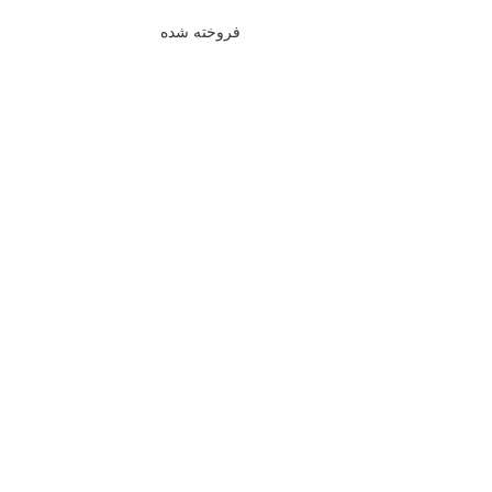
فروخته شده