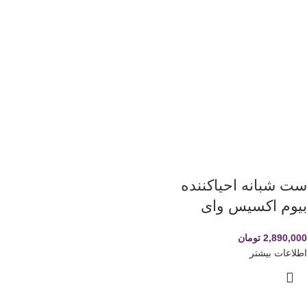
ست شبانه احیاکننده
بیوم اکسیس وای
2,890,000
تومان
اطلاعات بیشتر