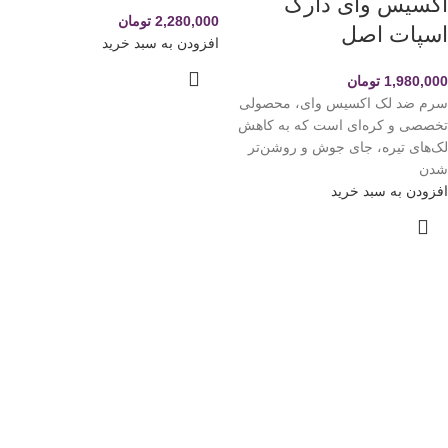
اکسیس وای دارک
2,280,000
تومان
اسپات اصل
افزودن به سبد خرید
1,980,000
تومان
سرم ضد لک اکسیس وای، محصولی
تخصصی و کره‌ای است که به کاهش
لک‌های تیره، جای جوش و روشن‌تر
شدن
افزودن به سبد خرید