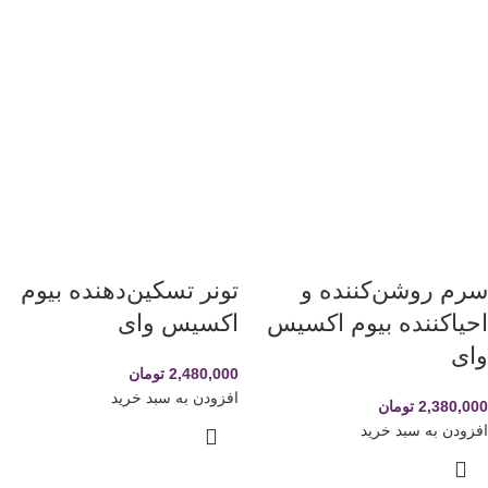
سرم روشن‌کننده و
تونر تسکین‌دهنده بیوم
احیاکننده بیوم اکسیس
اکسیس وای
وای
2,480,000
تومان
افزودن به سبد خرید
2,380,000
تومان
افزودن به سبد خرید