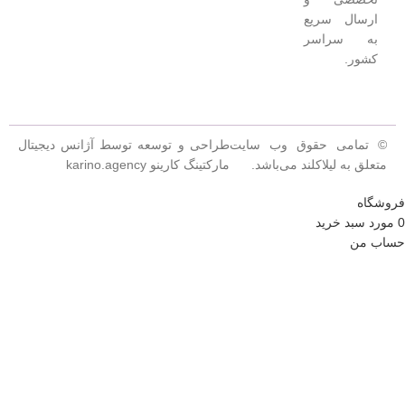
ارسال سریع
به سراسر
کشور.
© تمامی حقوق وب سایت
طراحی و توسعه توسط آژانس دیجیتال
متعلق به لیلاکلند می‌باشد.
مارکتینگ کارینو karino.agency
فروشگاه
0
مورد
سبد خرید
حساب من