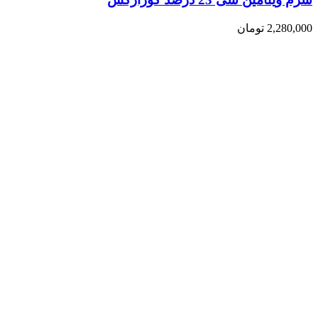
2,280,000
تومان