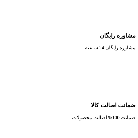
مشاوره رایگان
مشاوره رایگان 24 ساعته
ضمانت اصالت کالا
ضمانت 100% اصالت محصولات