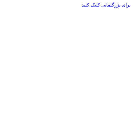
برای بزرگنمایی کلیک کنید