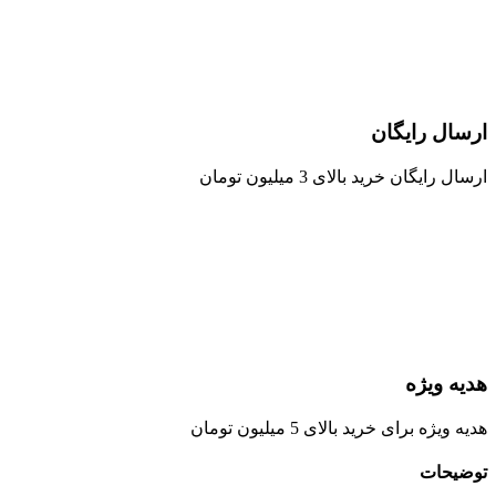
ارسال رایگان
ارسال رایگان خرید بالای 3 میلیون تومان
هدیه ویژه
هدیه ویژه برای خرید بالای 5 میلیون تومان
توضیحات