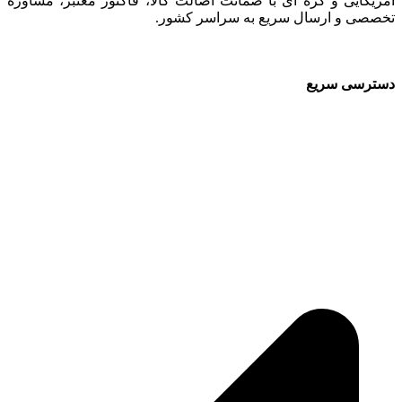
آمریکایی و کره ای با ضمانت اصالت کالا، فاکتور معتبر، مشاوره
تخصصی و ارسال سریع به سراسر کشور.
دسترسی سریع