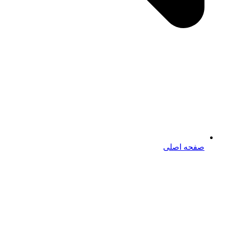
صفحه اصلی