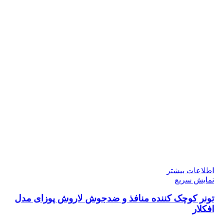
اطلاعات بیشتر
نمایش سریع
تونر کوچک کننده منافذ و ضدجوش لاروش پوزای مدل
افکلار