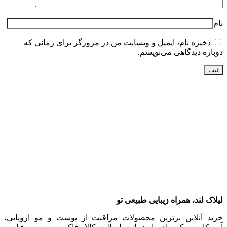
نام
ذخیره نام، ایمیل و وبسایت من در مرورگر برای زمانی که
دوباره دیدگاهی می‌نویسم.
لیلاک‌ لند، همراه زیبایی طبیعی تو
خرید آنلاین برترین محصولات مراقبت از پوست و مو اروپایی،