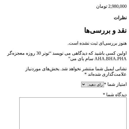
2,980,000
تومان
نظرات
نقد و بررسی‌ها
هنوز بررسی‌ای ثبت نشده است.
اولین کسی باشید که دیدگاهی می نویسد “تونر 30 روزه معجزه‌گر
AHA.BHA.PHA سام بای می”
نشانی ایمیل شما منتشر نخواهد شد.
بخش‌های موردنیاز
علامت‌گذاری شده‌اند
*
امتیاز شما
*
دیدگاه شما
*